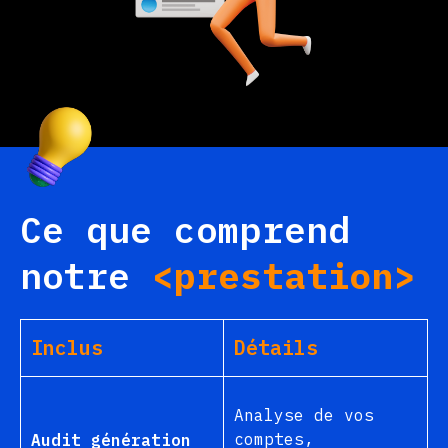
Ce que comprend
notre
<prestation>
Inclus
Détails
Analyse de vos
comptes,
Audit génération