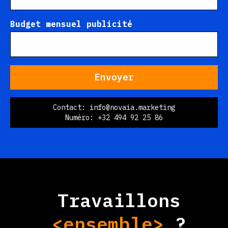
Budget mensuel publicité
Contact: info@novaia.marketing
Numéro: +32 494 92 25 86
Travaillons
<ensemble>
?