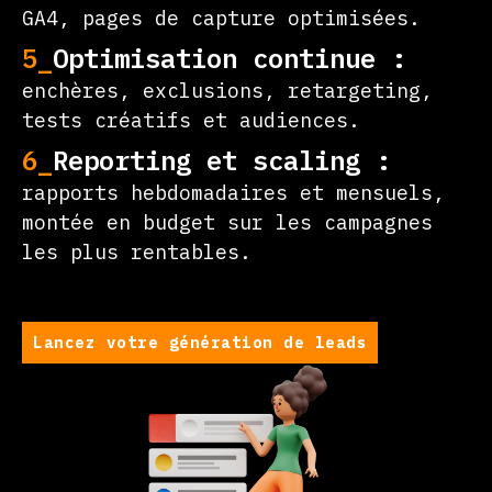
GA4, pages de capture optimisées.
5_
Optimisation continue :
enchères, exclusions, retargeting,
tests créatifs et audiences.
6_
Reporting et scaling :
rapports hebdomadaires et mensuels,
montée en budget sur les campagnes
les plus rentables.
Lancez votre génération de leads