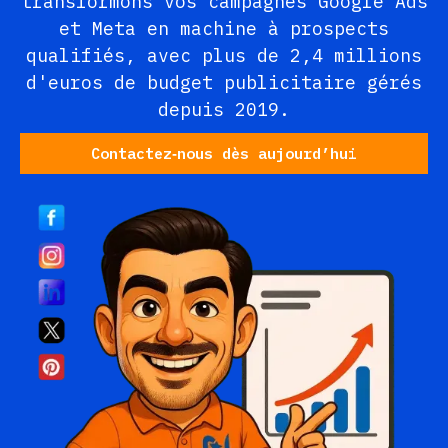
transformons vos campagnes Google Ads
et Meta en machine à prospects
qualifiés, avec plus de 2,4 millions
d'euros de budget publicitaire gérés
depuis 2019.
Contactez‑nous dès aujourd’hui