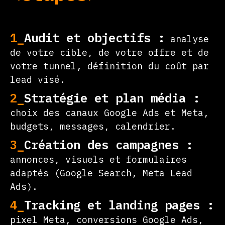
1_
Audit et objectifs :
analyse
de votre cible, de votre offre et de
votre tunnel, définition du coût par
lead visé.
2_
Stratégie et plan média :
choix des canaux Google Ads et Meta,
budgets, messages, calendrier.
3_
Création des campagnes :
annonces, visuels et formulaires
adaptés (Google Search, Meta Lead
Ads).
4_
Tracking et landing pages :
pixel Meta, conversions Google Ads,