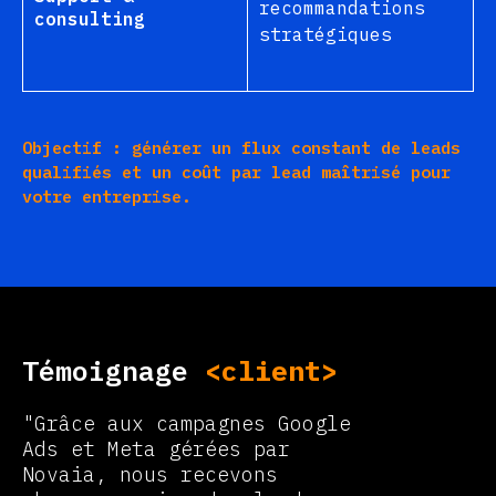
recommandations
consulting
stratégiques
Objectif : générer un flux constant de leads
qualifiés et un coût par lead maîtrisé pour
votre entreprise.
Témoignage
<client>
"Grâce aux campagnes Google
Ads et Meta gérées par
Novaia, nous recevons