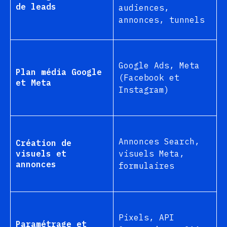
de leads
audiences,
annonces, tunnels
Google Ads, Meta
Plan média Google
(Facebook et
et Meta
Instagram)
Annonces Search,
Création de
visuels et
visuels Meta,
annonces
formulaires
Pixels, API
Paramétrage et