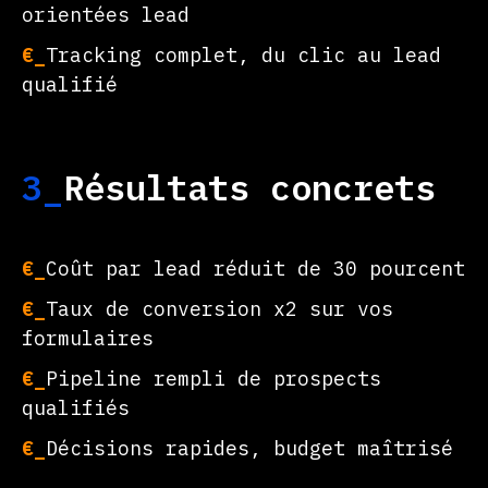
orientées lead
€_
Tracking complet, du clic au lead
qualifié
3_
Résultats concrets
€_
Coût par lead réduit de 30 pourcent
€_
Taux de conversion x2 sur vos
formulaires
€_
Pipeline rempli de prospects
qualifiés
€_
Décisions rapides, budget maîtrisé