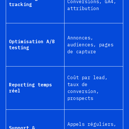
Conversions, GA4,
tracking
attribution
Annonces,
Optimisation A/B
audiences, pages
testing
de capture
Coût par lead,
taux de
Reporting temps
réel
conversion,
prospects
Appels réguliers,
Support &