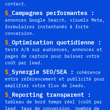
contact.
$_
Campagnes performantes :
annonces Google Search, visuels Meta,
formulaires instantanés à forte
conversion.
$_
Optimisation quotidienne :
tests A/B sur audiences, annonces et
pages de capture pour baisser votre
coût par lead.
$_
Synergie SEO/SEA :
cohérence
entre référencement et publicité pour
amplifier votre flux de leads.
$_
Reporting transparent :
tableau de bord temps réel (coût par
lead, taux de conversion, nombre de