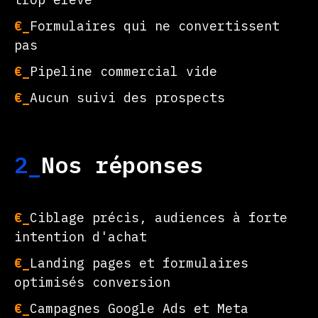
€_
Formulaires qui ne convertissent
pas
€_
Pipeline commercial vide
€_
Aucun suivi des prospects
2_
Nos réponses
€_
Ciblage précis, audiences à forte
intention d'achat
€_
Landing pages et formulaires
optimisés conversion
€_
Campagnes Google Ads et Meta